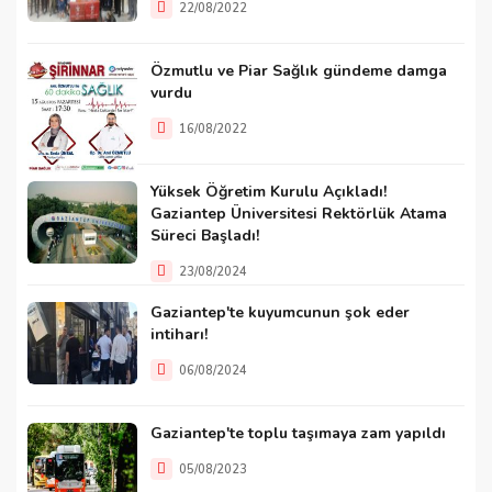
22/08/2022
Özmutlu ve Piar Sağlık gündeme damga
vurdu
16/08/2022
Yüksek Öğretim Kurulu Açıkladı!
Gaziantep Üniversitesi Rektörlük Atama
Süreci Başladı!
23/08/2024
Gaziantep'te kuyumcunun şok eder
intiharı!
06/08/2024
Gaziantep'te toplu taşımaya zam yapıldı
05/08/2023