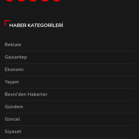
HABER KATEGORILERI
Reklam
Gaziantep
Ekonomi
Yaşam
Besni'den Haberler
Gündem
Güncel
Siyaset