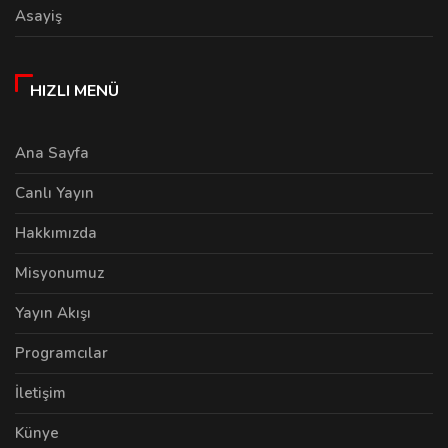
Asayiş
HIZLI MENÜ
Ana Sayfa
Canlı Yayın
Hakkımızda
Misyonumuz
Yayın Akışı
Programcılar
İletişim
Künye