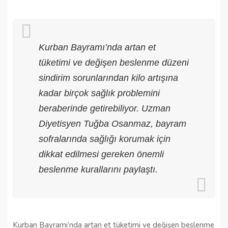
Kurban Bayramı’nda artan et
tüketimi ve değişen beslenme düzeni
sindirim sorunlarından kilo artışına
kadar birçok sağlık problemini
beraberinde getirebiliyor. Uzman
Diyetisyen Tuğba Osanmaz, bayram
sofralarında sağlığı korumak için
dikkat edilmesi gereken önemli
beslenme kurallarını paylaştı.
Kurban Bayramı’nda artan et tüketimi ve değişen beslenme