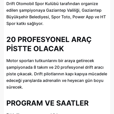
Drift Otomobil Spor Kulübü tarafından organize
edilen şampiyonaya Gaziantep Valiliği, Gaziantep
Büyükşehir Belediyesi, Spor Toto, Power App ve HT
Spor katkı sağlıyor.
20 PROFESYONEL ARAÇ
PİSTTE OLACAK
Motor sporları tutkunlarını bir araya getirecek
şampiyonada 8 takım ve 20 profesyonel drift aracı
piste çıkacak. Drift pilotlarının kapı kapıya mücadele
edeceği yarışlarda adrenalin ve heyecan gün boyu
sürecek.
PROGRAM VE SAATLER