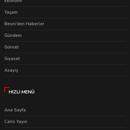
Ekonomi
Yaşam
Besni'den Haberler
Gündem
Güncel
Siyaset
Asayiş
HIZLI MENÜ
Ana Sayfa
Canlı Yayın