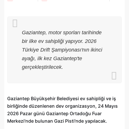
Gaziantep, motor sporları tarihinde
bir ilke ev sahipliği yapıyor. 2026
Türkiye Drift Şampiyonası'nın ikinci
ayağı, ilk kez Gaziantep'te
gerçekleştirilecek.
Gaziantep Büyükşehir Belediyesi ev sahipliği ve iş
birliğinde düzenlenen dev organizasyon, 24 Mayıs
2026 Pazar günü Gaziantep Ortadoğu Fuar
Merkezi'nde bulunan Gazi Pisti'nde yapılacak.