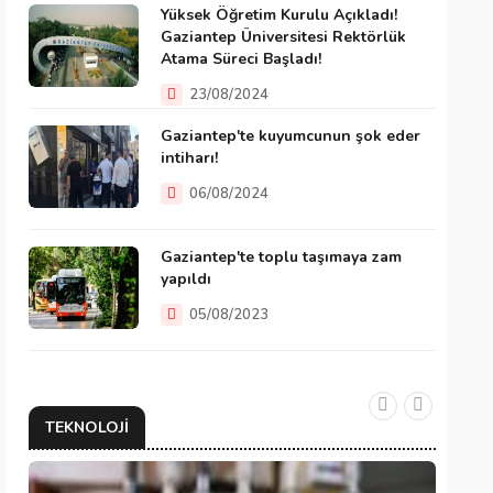
Yüksek Öğretim Kurulu Açıkladı!
Gaziantep Üniversitesi Rektörlük
Atama Süreci Başladı!
23/08/2024
Gaziantep'te kuyumcunun şok eder
intiharı!
06/08/2024
Gaziantep'te toplu taşımaya zam
yapıldı
05/08/2023
TEKNOLOJI