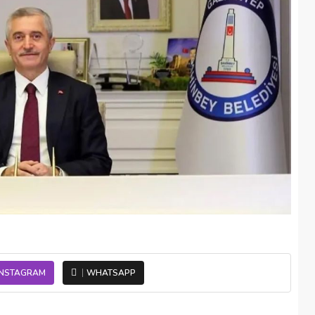
INSTAGRAM
WHATSAPP