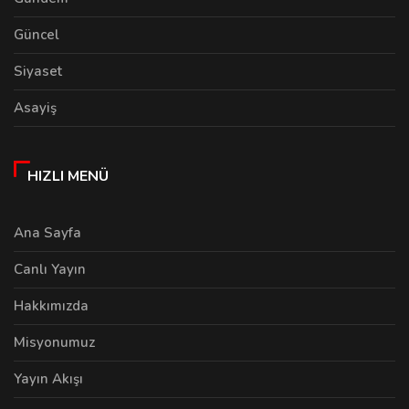
Güncel
Siyaset
Asayiş
HIZLI MENÜ
Ana Sayfa
Canlı Yayın
Hakkımızda
Misyonumuz
Yayın Akışı